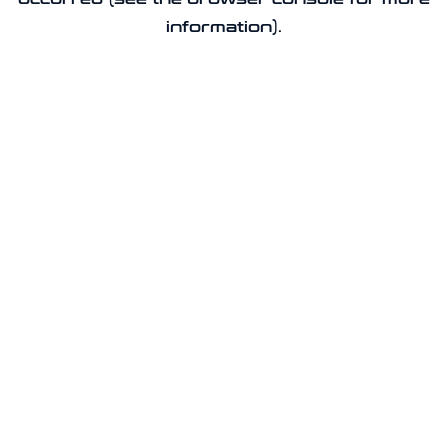
information).